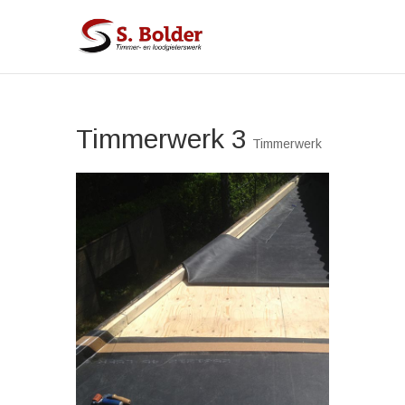
Timmerwerk 3
Timmerwerk