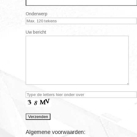
Onderwerp
Uw bericht
Algemene voorwaarden: