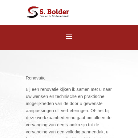
Renovatie
Bij een renovatie kijken ik samen met u naar
uw wensen en technische en praktische
mogelijkheden van de door u gewenste
aanpassingen of verbeteringen. OF het bij
deze werkzaamheden nu gaat om alleen de
vervanging van een raamkozijn tot de
vervanging van een volledig pannendak, u