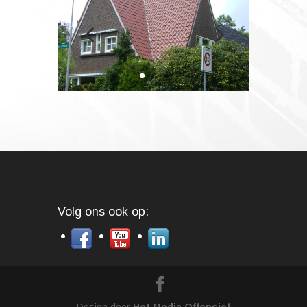
Volg ons ook op: