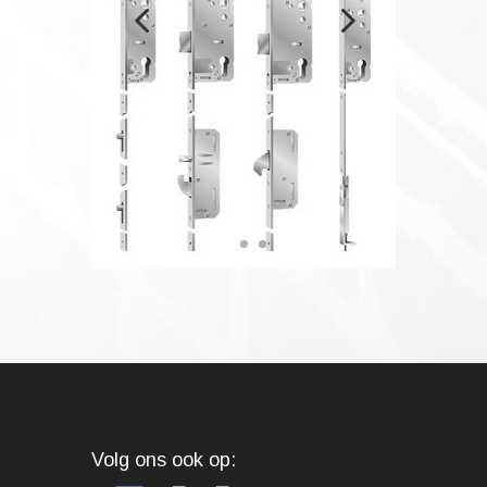
Volg ons ook op: