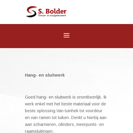
Hang- en sluitwerk
Goed hang- en sluitwerk is onontbeerlijk. Ik
werk enkel met het beste materiaal voor de
beste oplossing.Van tuinhek tot voordeur
en van ramen tot luiken. Denkt u hierbij aan
aan scharnieren, cilinders, meerpunts- en
raamsluitingen.