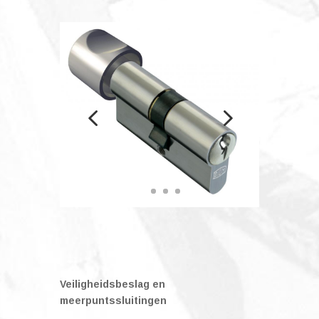
Veiligheidsbeslag en
meerpuntssluitingen