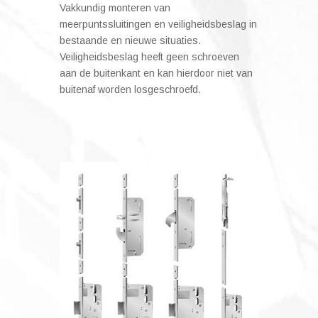
Vakkundig monteren van
meerpuntssluitingen en veiligheidsbeslag in
bestaande en nieuwe situaties.
Veiligheidsbeslag heeft geen schroeven
aan de buitenkant en kan hierdoor niet van
buitenaf worden losgeschroefd.